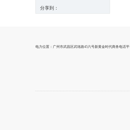
分享到：
电力位置：广州市武昌区武珞路45六号新黄金时代商务电话平台3