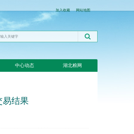
加入收藏
网站地图
中心动态
湖北粮网
交易结果