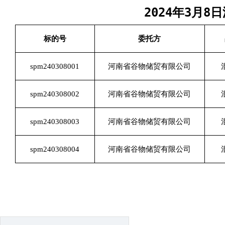
2024年3月
标的号
委托方
spm240308001
河南省谷物储贸有限公司
spm240308002
河南省谷物储贸有限公司
spm240308003
河南省谷物储贸有限公司
spm240308004
河南省谷物储贸有限公司